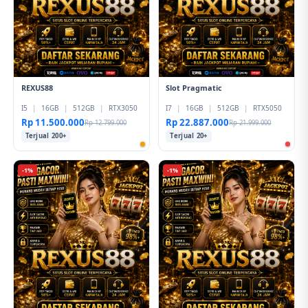
REXUS88
Slot Pragmatic
I5
|
16GB
|
512GB
|
RTX3050
I7
|
16GB
|
512GB
|
RTX5050
Rp 11.500.000
Rp 22.887.000
Rp 12.799.000
Rp 21.999.000
Terjual 200+
Terjual 20+
-1%
-1%