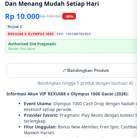
Dan Menang Mudah Setiap Hari
Rp 10.000
Rp 100.000
-80%
Terjual 2
REXUS88 X OLYMPUS 1000
SKU:
1S63N0780RID
Authorized Slot Pragmatic
Bandar Slot Gacor
Bandingkan Produk
Bandingkan hingga 5 produk dengan bantuan AI
Informasi Akun VIP REXUS88 x Olympus 1000 Gacor (2026):
Event Utama:
Olympus 1000 Cash Drop dengan hadiah 
eksklusif setiap periode.
Provider Favorit:
Pragmatic Play Resmi dengan koleksi S
terlengkap.
Fitur Unggulan:
Bonus New Member, Free Spin, Cashbac
Maxwin Harian.