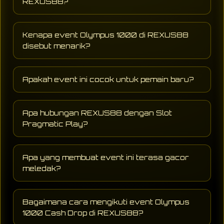
REXUS88?
Event Olympus 1000 Cash Drop di REXUS88
adalah promo spesial bertema permainan
Kenapa event Olympus 1000 di REXUS88
Pragmatic Play yang dibuat untuk menambah
disebut menarik?
keseruan pengguna saat menikmati
pengalaman bermain di platform.
Karena event ini membawa konsep cash drop
yang terasa lebih seru, dengan nuansa
Apakah event ini cocok untuk pemain baru?
permainan yang ramai, tampilan menarik, dan
kesempatan promo yang bisa diikuti
Cocok banget. REXUS88 menyajikan event
pengguna secara praktis.
dengan alur yang sederhana, jadi pemain
Apa hubungan REXUS88 dengan Slot
baru bisa lebih mudah memahami informasi
Pragmatic Play?
promo, cara ikut, dan ketentuan yang
tersedia.
REXUS88 menghadirkan pilihan permainan
bertema Pragmatic Play yang populer,
Apa yang membuat event ini terasa gacor
termasuk konsep Olympus 1000 yang dikenal
meledak?
punya tampilan megah, fitur menarik, dan
suasana bermain yang lebih hidup.
Sebutan gacor meledak menggambarkan
suasana event yang ramai, penuh antusias,
Bagaimana cara mengikuti event Olympus
dan dibuat lebih meriah agar pengguna bisa
1000 Cash Drop di REXUS88?
merasakan pengalaman bermain yang lebih