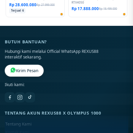
RTX4050
Rp 28.600.080
Rp 27.999.000
Rp 17.888.000
Rp 18.499.000
Terjual 6
BUTUH BANTUAN?
Hubungi kami melalui Official WhatsApp REXUS88
interaktif sekarang.
Kirim Pesan
Ikuti kami:
TENTANG AKUN REXUS88 X OLYMPUS 1000
Tentang Kami
Kontak Kami