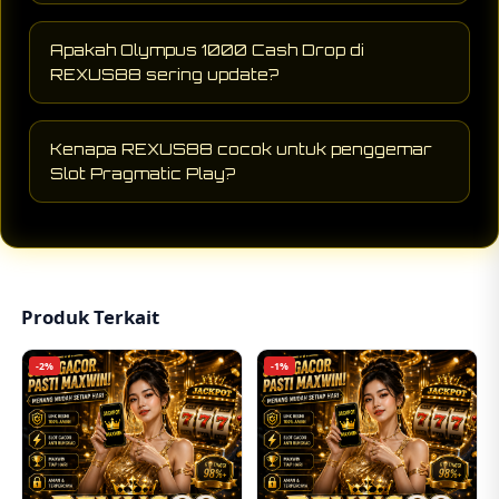
seru dan tidak monoton.
Pengguna cukup mengakses halaman
REXUS88, membaca detail event yang
Apakah Olympus 1000 Cash Drop di
tersedia, lalu mengikuti ketentuan promo
REXUS88 sering update?
sesuai panduan. Pastikan selalu cek info
terbaru agar tidak ketinggalan update event.
Ya, informasi event di REXUS88 biasanya
dibuat mudah dipantau agar pengguna bisa
Kenapa REXUS88 cocok untuk penggemar
mengetahui update terbaru seputar Olympus
Slot Pragmatic Play?
1000 Cash Drop tanpa harus bingung mencari
detailnya.
Karena REXUS88 menghadirkan suasana
bermain yang praktis, tampilan yang nyaman,
dan pilihan permainan Pragmatic Play yang
populer, sehingga pengguna bisa menikmati
pengalaman hiburan yang lebih seru dan
Produk Terkait
friendly.
-2%
-1%