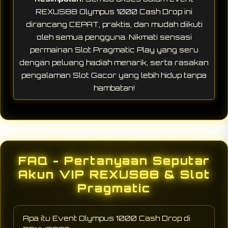
REXUS88 Olympus 1000 Cash Drop ini
dirancang CEPAT, praktis, dan mudah diikuti
oleh semua pengguna. Nikmati sensasi
permainan Slot Pragmatic Play yang seru
dengan peluang hadiah menarik, serta rasakan
pengalaman Slot Gacor yang lebih hidup tanpa
hambatan!
FAQ - Pertanyaan Seputar
Akun VIP REXUS88 & Slot
Pragmatic
Apa itu Event Olympus 1000 Cash Drop di