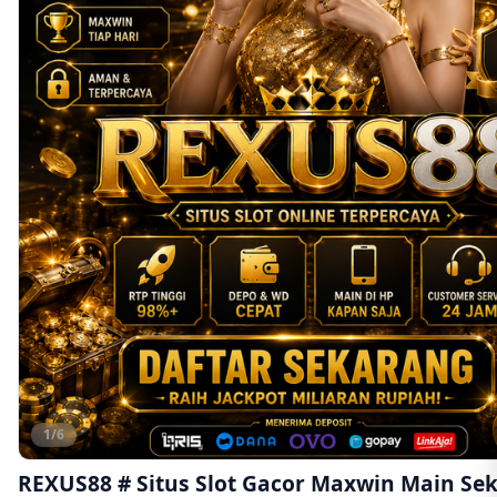
1/6
REXUS88 # Situs Slot Gacor Maxwin Main Se