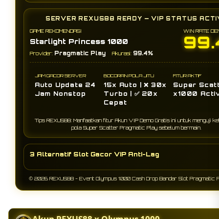
SERVER REXUS88 READY — VIP STATUS ACTI
GAME REKOMENDASI
WIN RATE DE
99
Starlight Princess 1000
Pragmatic Play
99.4%
Provider:
Akurasi:
JAM GACOR SERVER
BOCORAN POLA JITU
FITUR AKTIF
Auto Update 24
15x Auto | ❌ 30x
Super Scat
Jam Nonstop
Turbo | ✅ 20x
x1000 Acti
Cepat
Tips REXUS88: Manfaatkan fitur Akun VIP Demo Gratis ini untuk menguji k
pola Super Scatter Pragmatic Play sebelum bermain.
3 Alternatif Slot Gacor VIP Anti-Lag
© 2026 REXUS88 - Event Olympus 1000 Cash Drop Bandar Slot Pragmatic 