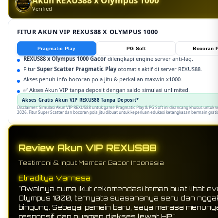
Akun REXUS88 x Olympus 1000
Verified
FITUR AKUN VIP REXUS88 X OLYMPUS 1000
Pragmatic Play
PG Soft
Bocoran P
REXUS88 x Olympus 1000 Gacor
dilengkapi engine server anti-lag.
Fitur
Super Scatter Pragmatic Play
otomatis aktif di server REXUS88.
Akses penuh info bocoran pola jitu & perkalian maxwin x1000.
✅ Akses Akun VIP tanpa deposit dengan saldo simulasi unlimited.
Akses Gratis Akun VIP REXUS88 Tanpa Deposit*
Disclaimer: Simulasi Akun VIP REXUS88 untuk game Pragmatic Play & PG Soft ini dirancang khusus untuk 
2026. Fitur Super Scatter dan bocoran pola jitu dibuat untuk keperluan edukasi ketangkasan bermain gratis
Review Akun VIP REXUS88
Testimoni & Input Member Gacor Indonesia
Niskavaro Adhyaksa
"Sudah cukup lama jadi pengguna setia dan event kali
menurut saya benar-benar pecah. Nuansa Olympus 
Cash Drop-nya terasa spesial, koleksi slot Pragmati
juga tersusun rapi. Jujur, bikin makin bangga tetap pili