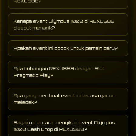
REXUS88?
Event Olympus 1000 Cash Drop di REXUS88
adalah promo spesial bertema permainan
Kenapa event Olympus 1000 di REXUS88
Pragmatic Play yang dibuat untuk menambah
disebut menarik?
keseruan pengguna saat menikmati
pengalaman bermain di platform.
Karena event ini membawa konsep cash drop
yang terasa lebih seru, dengan nuansa
Apakah event ini cocok untuk pemain baru?
permainan yang ramai, tampilan menarik, dan
kesempatan promo yang bisa diikuti
Cocok banget. REXUS88 menyajikan event
pengguna secara praktis.
dengan alur yang sederhana, jadi pemain
Apa hubungan REXUS88 dengan Slot
baru bisa lebih mudah memahami informasi
Pragmatic Play?
promo, cara ikut, dan ketentuan yang
tersedia.
REXUS88 menghadirkan pilihan permainan
bertema Pragmatic Play yang populer,
Apa yang membuat event ini terasa gacor
termasuk konsep Olympus 1000 yang dikenal
meledak?
punya tampilan megah, fitur menarik, dan
suasana bermain yang lebih hidup.
Sebutan gacor meledak menggambarkan
suasana event yang ramai, penuh antusias,
Bagaimana cara mengikuti event Olympus
dan dibuat lebih meriah agar pengguna bisa
1000 Cash Drop di REXUS88?
merasakan pengalaman bermain yang lebih