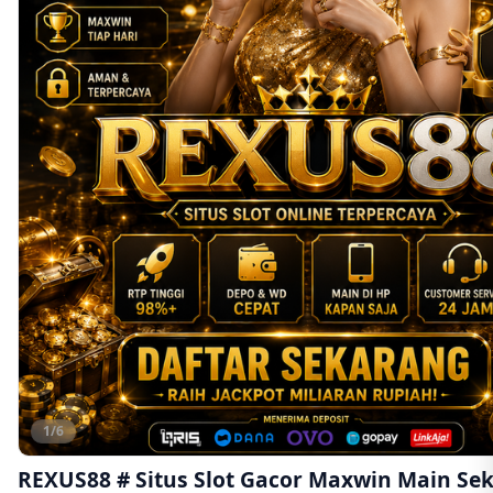
1/6
REXUS88 # Situs Slot Gacor Maxwin Main Se