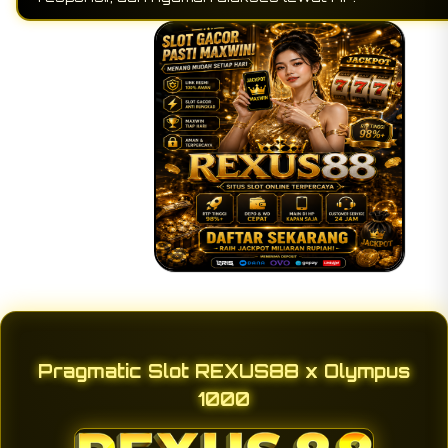
REXUS88."
Pragmatic Slot REXUS88 x Olympus
1000