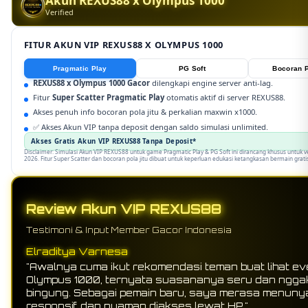
Akun REXUS88 x Olympus 1000
Verified
FITUR AKUN VIP REXUS88 X OLYMPUS 1000
Pragmatic Play
PG Soft
Bocoran P
REXUS88 x Olympus 1000 Gacor
dilengkapi engine server anti-lag.
Fitur
Super Scatter Pragmatic Play
otomatis aktif di server REXUS88.
Akses penuh info bocoran pola jitu & perkalian maxwin x1000.
✅ Akses Akun VIP tanpa deposit dengan saldo simulasi unlimited.
Akses Gratis Akun VIP REXUS88 Tanpa Deposit*
Disclaimer: Simulasi Akun VIP REXUS88 untuk game Pragmatic Play & PG Soft ini dirancang khusus untuk 
2026. Fitur Super Scatter dan bocoran pola jitu dibuat untuk keperluan edukasi ketangkasan bermain gratis
Review Akun VIP REXUS88
Testimoni & Input Member Gacor Indonesia
Niskavaro Adhyaksa
"Sudah cukup lama jadi pengguna setia dan event kali
menurut saya benar-benar pecah. Nuansa Olympus 
Cash Drop-nya terasa spesial, koleksi slot Pragmati
juga tersusun rapi. Jujur, bikin makin bangga tetap pili