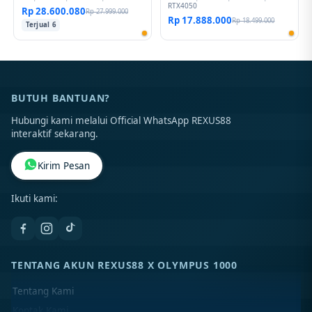
RTX4050
Rp 28.600.080
Rp 27.999.000
Rp 17.888.000
Rp 18.499.000
Terjual 6
BUTUH BANTUAN?
Hubungi kami melalui Official WhatsApp REXUS88
interaktif sekarang.
Kirim Pesan
Ikuti kami:
TENTANG AKUN REXUS88 X OLYMPUS 1000
Tentang Kami
Kontak Kami