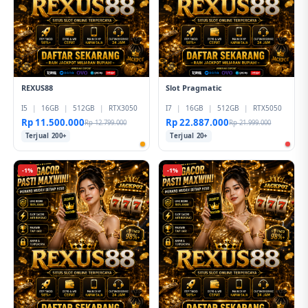
REXUS88
Slot Pragmatic
I5
|
16GB
|
512GB
|
RTX3050
I7
|
16GB
|
512GB
|
RTX5050
Rp 11.500.000
Rp 22.887.000
Rp 12.799.000
Rp 21.999.000
Terjual 200+
Terjual 20+
-1%
-1%