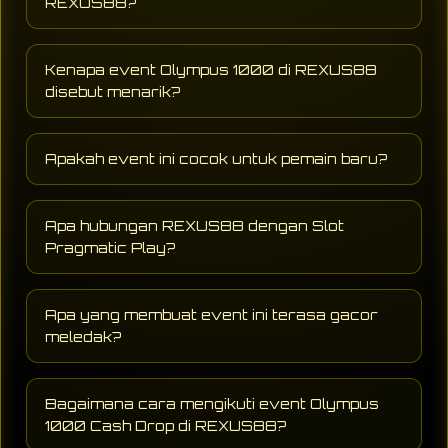
REXUS88?
Event Olympus 1000 Cash Drop di REXUS88
adalah promo spesial bertema permainan
Kenapa event Olympus 1000 di REXUS88
Pragmatic Play yang dibuat untuk menambah
disebut menarik?
keseruan pengguna saat menikmati
pengalaman bermain di platform.
Karena event ini membawa konsep cash drop
yang terasa lebih seru, dengan nuansa
Apakah event ini cocok untuk pemain baru?
permainan yang ramai, tampilan menarik, dan
kesempatan promo yang bisa diikuti
Cocok banget. REXUS88 menyajikan event
pengguna secara praktis.
dengan alur yang sederhana, jadi pemain
Apa hubungan REXUS88 dengan Slot
baru bisa lebih mudah memahami informasi
Pragmatic Play?
promo, cara ikut, dan ketentuan yang
tersedia.
REXUS88 menghadirkan pilihan permainan
bertema Pragmatic Play yang populer,
Apa yang membuat event ini terasa gacor
termasuk konsep Olympus 1000 yang dikenal
meledak?
punya tampilan megah, fitur menarik, dan
suasana bermain yang lebih hidup.
Sebutan gacor meledak menggambarkan
suasana event yang ramai, penuh antusias,
Bagaimana cara mengikuti event Olympus
dan dibuat lebih meriah agar pengguna bisa
1000 Cash Drop di REXUS88?
merasakan pengalaman bermain yang lebih