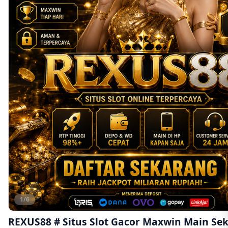
1/6
REXUS88 # Situs Slot Gacor Maxwin Main Se