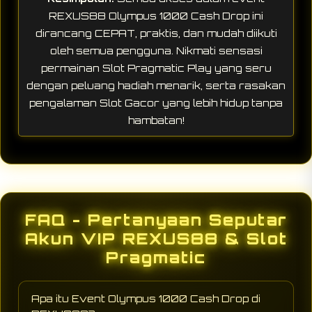
REXUS88 Olympus 1000 Cash Drop ini
dirancang CEPAT, praktis, dan mudah diikuti
oleh semua pengguna. Nikmati sensasi
permainan Slot Pragmatic Play yang seru
dengan peluang hadiah menarik, serta rasakan
pengalaman Slot Gacor yang lebih hidup tanpa
hambatan!
FAQ - Pertanyaan Seputar
Akun VIP REXUS88 & Slot
Pragmatic
Apa itu Event Olympus 1000 Cash Drop di