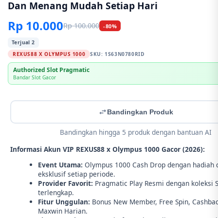
Dan Menang Mudah Setiap Hari
Rp 10.000
Rp 100.000
-80%
Terjual 2
REXUS88 X OLYMPUS 1000
SKU:
1S63N0780RID
Authorized Slot Pragmatic
Bandar Slot Gacor
Bandingkan Produk
Bandingkan hingga 5 produk dengan bantuan AI
Informasi Akun VIP REXUS88 x Olympus 1000 Gacor (2026):
Event Utama:
Olympus 1000 Cash Drop dengan hadiah 
eksklusif setiap periode.
Provider Favorit:
Pragmatic Play Resmi dengan koleksi S
terlengkap.
Fitur Unggulan:
Bonus New Member, Free Spin, Cashbac
Maxwin Harian.