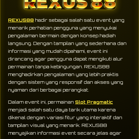
REXUS88
hadir sebagai salah satu event yang
menarik perhatian pengguna yang menyukai
pengalaman bermain dengan konsep hadiah
langsung. Dengan tampilan yang sederhana dan
informasi yang mudah dipahami, event ini
dirancang agar pengguna dapat mengikuti alur
permainan tanpa kebingungan. REXUS88
menghadirkan pengalaman yang lebih praktis
dengan sistem yang responsif dan akses yang
nyaman dari berbagai perangkat.
Dalam event ini, permainan
Slot Pragmatic
menjadi salah satu daya tarik utama karena
dikenal dengan variasi fitur yang interaktif dan
tampilan visual yang menarik. REXUS88
menyajikan informasi event secara jelas agar