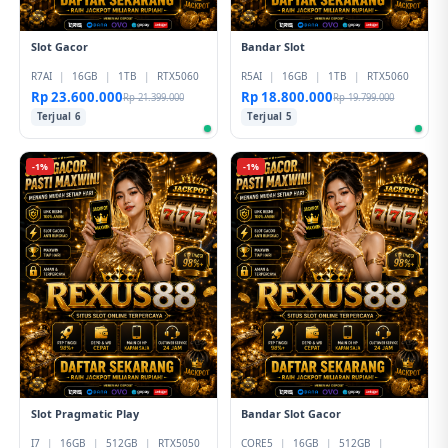
Slot Gacor
Bandar Slot
R7AI
|
16GB
|
1TB
|
RTX5060
R5AI
|
16GB
|
1TB
|
RTX5060
Rp 23.600.000
Rp 18.800.000
Rp 21.399.000
Rp 19.799.000
Terjual 6
Terjual 5
-1%
-1%
Slot Pragmatic Play
Bandar Slot Gacor
I7
|
16GB
|
512GB
|
RTX5050
CORE5
|
16GB
|
512GB
|