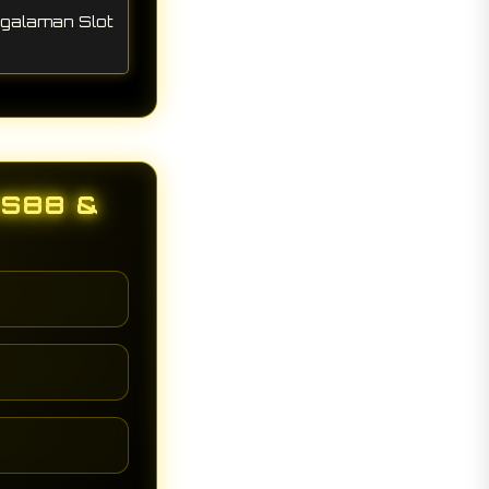
ngalaman Slot
US88 &
rmainan
ati
 nuansa
uti pengguna
pemain baru