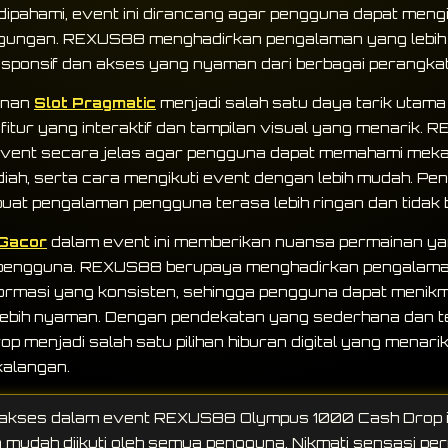
ipahami, event ini dirancang agar pengguna dapat mengik
ngungan. REXUS88 menghadirkan pengalaman yang lebih 
sponsif dan akses yang nyaman dari berbagai perangkat
ainan
Slot Pragmatic
menjadi salah satu daya tarik utam
 fitur yang interaktif dan tampilan visual yang menarik.
 event secara jelas agar pengguna dapat memahami mek
diah, serta cara mengikuti event dengan lebih mudah. P
at pengalaman pengguna terasa lebih ringan dan tidak b
 Gacor
dalam event ini memberikan nuansa permainan yan
i pengguna. REXUS88 berupaya menghadirkan pengalaman
rmasi yang konsisten, sehingga pengguna dapat menikma
ebih nyaman. Dengan pendekatan yang sederhana dan te
 menjadi salah satu pilihan hiburan digital yang menar
kalangan.
kses dalam event REXUS88 Olympus 1000 Cash Drop in
 mudah diikuti oleh semua pengguna. Nikmati sensasi pe