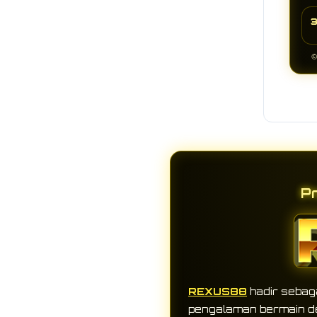
3
©
P
REXUS88
hadir sebag
pengalaman bermain d