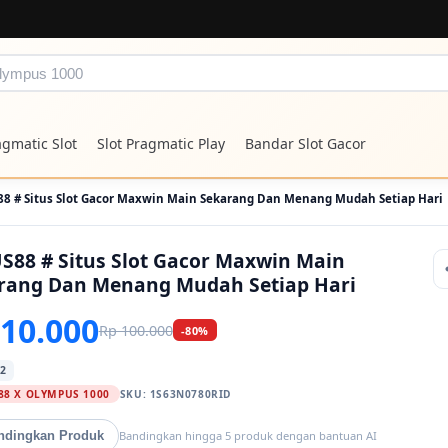
agmatic Slot
Slot Pragmatic Play
Bandar Slot Gacor
8 # Situs Slot Gacor Maxwin Main Sekarang Dan Menang Mudah Setiap Hari
S88 # Situs Slot Gacor Maxwin Main
rang Dan Menang Mudah Setiap Hari
10.000
Rp 100.000
-80%
 2
88 X OLYMPUS 1000
SKU:
1S63N0780RID
ndingkan Produk
Bandingkan hingga 5 produk dengan bantuan AI