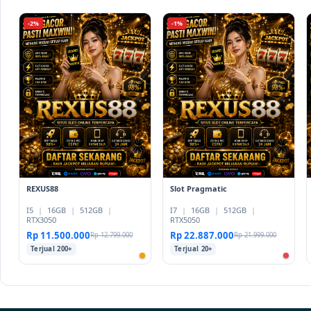
-2%
-1%
REXUS88
Slot Pragmatic
I5
|
16GB
|
512GB
|
I7
|
16GB
|
512GB
|
RTX3050
RTX5050
Rp 11.500.000
Rp 22.887.000
Rp 12.799.000
Rp 21.999.000
Terjual 200+
Terjual 20+