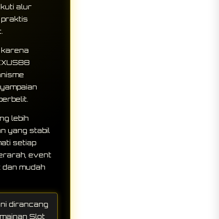
uti alur
praktis
.
a karena
 REXUS88
anisme
enyampaian
erbelit.
g lebih
 yang stabil
ti setiap
rarah, event
ik dan mudah
i dirancang
rmainan Slot