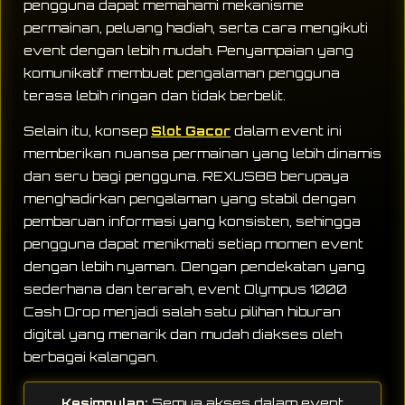
pengguna dapat memahami mekanisme
permainan, peluang hadiah, serta cara mengikuti
event dengan lebih mudah. Penyampaian yang
komunikatif membuat pengalaman pengguna
terasa lebih ringan dan tidak berbelit.
Selain itu, konsep
Slot Gacor
dalam event ini
memberikan nuansa permainan yang lebih dinamis
dan seru bagi pengguna. REXUS88 berupaya
menghadirkan pengalaman yang stabil dengan
pembaruan informasi yang konsisten, sehingga
pengguna dapat menikmati setiap momen event
dengan lebih nyaman. Dengan pendekatan yang
sederhana dan terarah, event Olympus 1000
Cash Drop menjadi salah satu pilihan hiburan
digital yang menarik dan mudah diakses oleh
berbagai kalangan.
Kesimpulan:
Semua akses dalam event