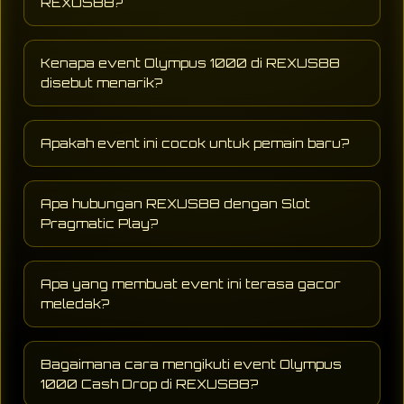
REXUS88?
Event Olympus 1000 Cash Drop di REXUS88
adalah promo spesial bertema permainan
Kenapa event Olympus 1000 di REXUS88
Pragmatic Play yang dibuat untuk menambah
disebut menarik?
keseruan pengguna saat menikmati
pengalaman bermain di platform.
Karena event ini membawa konsep cash drop
yang terasa lebih seru, dengan nuansa
Apakah event ini cocok untuk pemain baru?
permainan yang ramai, tampilan menarik, dan
kesempatan promo yang bisa diikuti
Cocok banget. REXUS88 menyajikan event
pengguna secara praktis.
dengan alur yang sederhana, jadi pemain
Apa hubungan REXUS88 dengan Slot
baru bisa lebih mudah memahami informasi
Pragmatic Play?
promo, cara ikut, dan ketentuan yang
tersedia.
REXUS88 menghadirkan pilihan permainan
bertema Pragmatic Play yang populer,
Apa yang membuat event ini terasa gacor
termasuk konsep Olympus 1000 yang dikenal
meledak?
punya tampilan megah, fitur menarik, dan
suasana bermain yang lebih hidup.
Sebutan gacor meledak menggambarkan
suasana event yang ramai, penuh antusias,
Bagaimana cara mengikuti event Olympus
dan dibuat lebih meriah agar pengguna bisa
1000 Cash Drop di REXUS88?
merasakan pengalaman bermain yang lebih