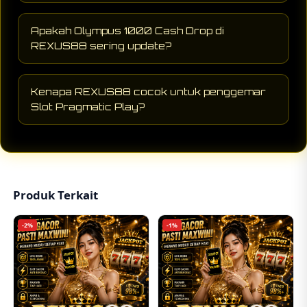
seru dan tidak monoton.
Pengguna cukup mengakses halaman
REXUS88, membaca detail event yang
Apakah Olympus 1000 Cash Drop di
tersedia, lalu mengikuti ketentuan promo
REXUS88 sering update?
sesuai panduan. Pastikan selalu cek info
terbaru agar tidak ketinggalan update event.
Ya, informasi event di REXUS88 biasanya
dibuat mudah dipantau agar pengguna bisa
Kenapa REXUS88 cocok untuk penggemar
mengetahui update terbaru seputar Olympus
Slot Pragmatic Play?
1000 Cash Drop tanpa harus bingung mencari
detailnya.
Karena REXUS88 menghadirkan suasana
bermain yang praktis, tampilan yang nyaman,
dan pilihan permainan Pragmatic Play yang
populer, sehingga pengguna bisa menikmati
pengalaman hiburan yang lebih seru dan
Produk Terkait
friendly.
-2%
-1%