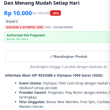
Dan Menang Mudah Setiap Hari
Rp 10.000
Rp 100.000
-80%
Terjual 2
REXUS88 X OLYMPUS 1000
SKU:
1S63N0780RID
Authorized Slot Pragmatic
Bandar Slot Gacor
Bandingkan Produk
Bandingkan hingga 5 produk dengan bantuan AI
Informasi Akun VIP REXUS88 x Olympus 1000 Gacor (2026):
Event Utama:
Olympus 1000 Cash Drop dengan hadiah 
eksklusif setiap periode.
Provider Favorit:
Pragmatic Play Resmi dengan koleksi S
terlengkap.
Fitur Unggulan:
Bonus New Member, Free Spin, Cashbac
Maxwin Harian.