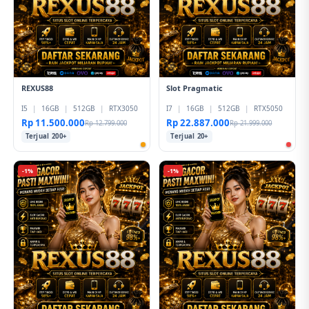
REXUS88
Slot Pragmatic
I5
|
16GB
|
512GB
|
RTX3050
I7
|
16GB
|
512GB
|
RTX5050
Rp 11.500.000
Rp 22.887.000
Rp 12.799.000
Rp 21.999.000
Terjual 200+
Terjual 20+
-1%
-1%