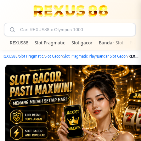
REXUS88
Slot Pragmatic
Slot gacor
Bandar Slot
Pragm
REXUS88
/
Slot Pragmatic
/
Slot Gacor
/
Slot Pragmatic Play
/
Bandar Slot Gacor
/
REXUS88 # Situs Slot Gacor Maxwin Main Sekarang Dan Menang Mudah Setiap Hari