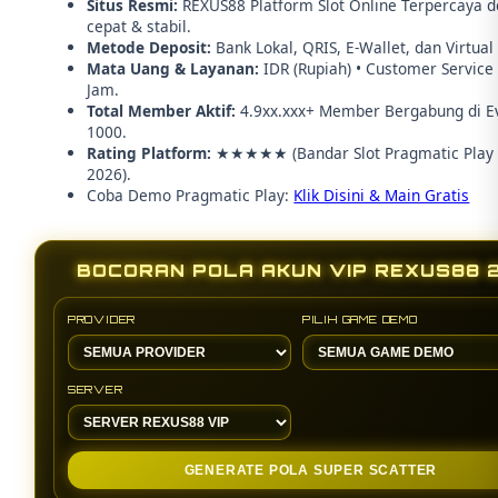
Situs Resmi:
REXUS88 Platform Slot Online Terpercaya 
cepat & stabil.
Metode Deposit:
Bank Lokal, QRIS, E-Wallet, dan Virtual
Mata Uang & Layanan:
IDR (Rupiah) • Customer Service
Jam.
Total Member Aktif:
4.9xx.xxx+ Member Bergabung di E
1000.
Rating Platform:
★★★★★ (Bandar Slot Pragmatic Play 
2026).
Coba Demo Pragmatic Play:
Klik Disini & Main Gratis
BOCORAN POLA AKUN VIP REXUS88 
PROVIDER
PILIH GAME DEMO
SERVER
GENERATE POLA SUPER SCATTER