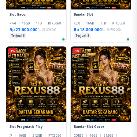
Slot Gacor
Bandar Slot
R7AI
|
16GB
|
1TB
|
RTX5060
R5AI
|
16GB
|
1TB
|
RTX5060
Rp 23.600.000
Rp 18.800.000
Rp 21.399.000
Rp 19.799.000
Terjual 6
Terjual 5
-1%
-1%
Slot Pragmatic Play
Bandar Slot Gacor
I7
|
16GB
|
512GB
|
RTX5050
CORE5
|
16GB
|
512GB
|