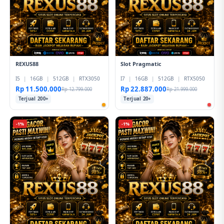
REXUS88
Slot Pragmatic
I5
|
16GB
|
512GB
|
RTX3050
I7
|
16GB
|
512GB
|
RTX5050
Rp 11.500.000
Rp 22.887.000
Rp 12.799.000
Rp 21.999.000
Terjual 200+
Terjual 20+
-1%
-1%