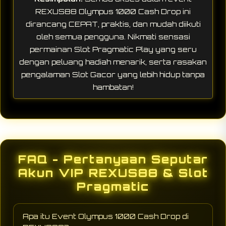
REXUS88 Olympus 1000 Cash Drop ini
dirancang CEPAT, praktis, dan mudah diikuti
oleh semua pengguna. Nikmati sensasi
permainan Slot Pragmatic Play yang seru
dengan peluang hadiah menarik, serta rasakan
pengalaman Slot Gacor yang lebih hidup tanpa
hambatan!
FAQ - Pertanyaan Seputar
Akun VIP REXUS88 & Slot
Pragmatic
Apa itu Event Olympus 1000 Cash Drop di