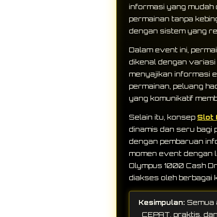
informasi yang mudah d
permainan tanpa kebi
dengan sistem yang re
Dalam event ini, perm
dikenal dengan variasi
menyajikan informasi
permainan, peluang ha
yang komunikatif membu
Selain itu, konsep
Slot
dinamis dan seru bag
dengan pembaruan info
momen event dengan l
Olympus 1000 Cash Drop
diakses oleh berbagai 
Kesimpulan:
Semua a
CEPAT, praktis, dan