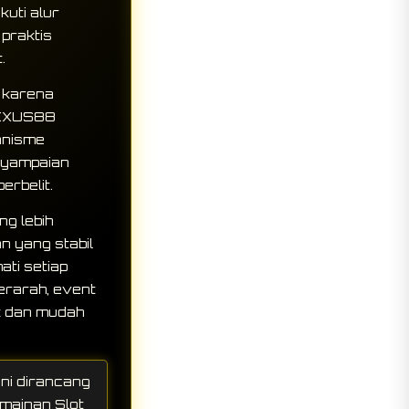
uti alur
praktis
.
a karena
 REXUS88
anisme
enyampaian
erbelit.
g lebih
 yang stabil
ti setiap
rarah, event
ik dan mudah
i dirancang
rmainan Slot