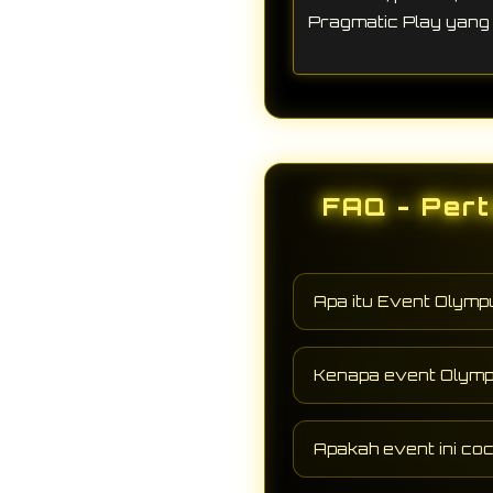
Pragmatic Play yang
FAQ - Per
Apa itu Event Olym
Event Olympus 1000 
Pragmatic Play yang
Kenapa event Olymp
pengalaman bermain d
Karena event ini me
permainan yang ramai
Apakah event ini co
secara praktis.
Cocok banget. REXUS