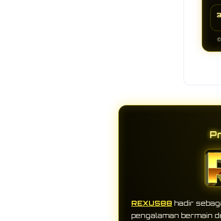
3
©
P
REXUS88
hadir sebag
pengalaman bermain d