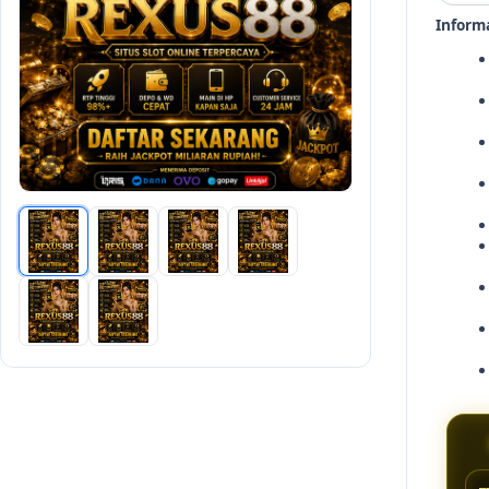
Inform