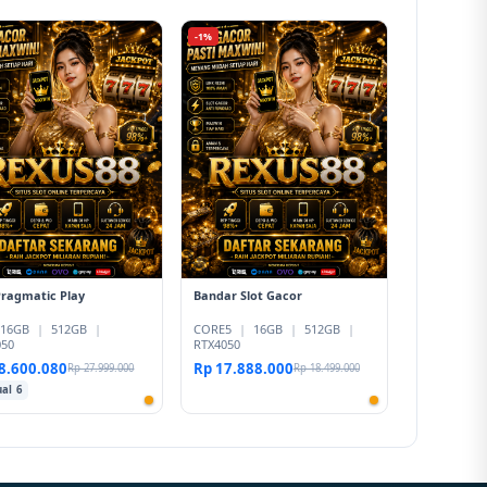
-1%
Pragmatic Play
Bandar Slot Gacor
16GB
|
512GB
|
CORE5
|
16GB
|
512GB
|
050
RTX4050
8.600.080
Rp 17.888.000
Rp 27.999.000
Rp 18.499.000
ual 6