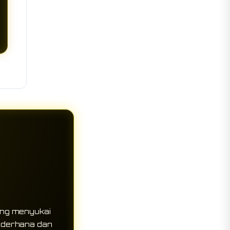
ang menyukai
ederhana dan