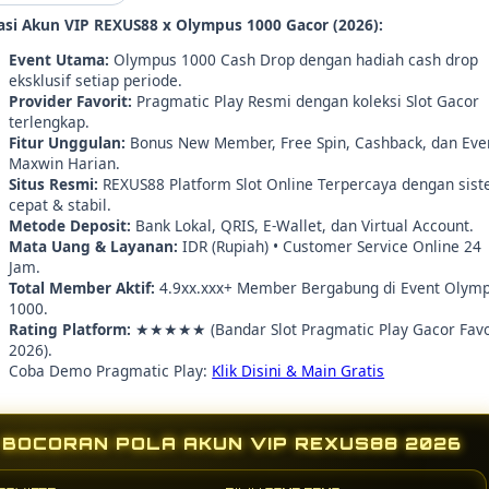
asi Akun VIP REXUS88 x Olympus 1000 Gacor (2026):
Event Utama:
Olympus 1000 Cash Drop dengan hadiah cash drop
eksklusif setiap periode.
Provider Favorit:
Pragmatic Play Resmi dengan koleksi Slot Gacor
terlengkap.
Fitur Unggulan:
Bonus New Member, Free Spin, Cashback, dan Eve
Maxwin Harian.
Situs Resmi:
REXUS88 Platform Slot Online Terpercaya dengan sis
cepat & stabil.
Metode Deposit:
Bank Lokal, QRIS, E-Wallet, dan Virtual Account.
Mata Uang & Layanan:
IDR (Rupiah) • Customer Service Online 24
Jam.
Total Member Aktif:
4.9xx.xxx+ Member Bergabung di Event Olym
1000.
Rating Platform:
★★★★★ (Bandar Slot Pragmatic Play Gacor Favo
2026).
Coba Demo Pragmatic Play:
Klik Disini & Main Gratis
BOCORAN POLA AKUN VIP REXUS88 2026