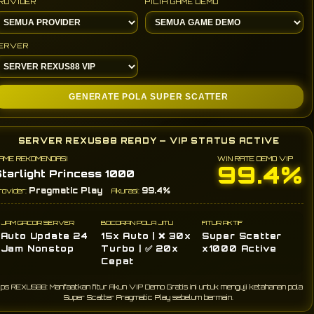
ROVIDER
PILIH GAME DEMO
ERVER
GENERATE POLA SUPER SCATTER
SERVER REXUS88 READY — VIP STATUS ACTIVE
AME REKOMENDASI
WIN RATE DEMO VIP
99.4%
tarlight Princess 1000
Pragmatic Play
99.4%
rovider:
Akurasi:
JAM GACOR SERVER
BOCORAN POLA JITU
FITUR AKTIF
Auto Update 24
15x Auto | ❌ 30x
Super Scatter
Jam Nonstop
Turbo | ✅ 20x
x1000 Active
Cepat
ips REXUS88: Manfaatkan fitur Akun VIP Demo Gratis ini untuk menguji ketahanan pola
Super Scatter Pragmatic Play sebelum bermain.