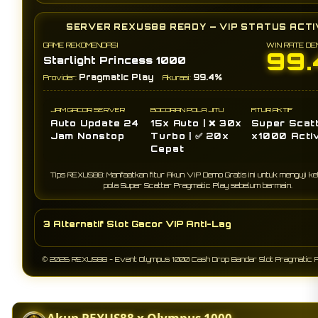
SERVER REXUS88 READY — VIP STATUS ACTI
GAME REKOMENDASI
WIN RATE DE
99
Starlight Princess 1000
Pragmatic Play
99.4%
Provider:
Akurasi:
JAM GACOR SERVER
BOCORAN POLA JITU
FITUR AKTIF
Auto Update 24
15x Auto | ❌ 30x
Super Scat
Jam Nonstop
Turbo | ✅ 20x
x1000 Acti
Cepat
Tips REXUS88: Manfaatkan fitur Akun VIP Demo Gratis ini untuk menguji k
pola Super Scatter Pragmatic Play sebelum bermain.
3 Alternatif Slot Gacor VIP Anti-Lag
© 2026 REXUS88 - Event Olympus 1000 Cash Drop Bandar Slot Pragmatic 