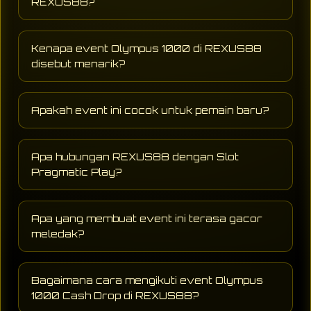
REXUS88?
Event Olympus 1000 Cash Drop di REXUS88
adalah promo spesial bertema permainan
Kenapa event Olympus 1000 di REXUS88
Pragmatic Play yang dibuat untuk menambah
disebut menarik?
keseruan pengguna saat menikmati
pengalaman bermain di platform.
Karena event ini membawa konsep cash drop
yang terasa lebih seru, dengan nuansa
Apakah event ini cocok untuk pemain baru?
permainan yang ramai, tampilan menarik, dan
kesempatan promo yang bisa diikuti
Cocok banget. REXUS88 menyajikan event
pengguna secara praktis.
dengan alur yang sederhana, jadi pemain
Apa hubungan REXUS88 dengan Slot
baru bisa lebih mudah memahami informasi
Pragmatic Play?
promo, cara ikut, dan ketentuan yang
tersedia.
REXUS88 menghadirkan pilihan permainan
bertema Pragmatic Play yang populer,
Apa yang membuat event ini terasa gacor
termasuk konsep Olympus 1000 yang dikenal
meledak?
punya tampilan megah, fitur menarik, dan
suasana bermain yang lebih hidup.
Sebutan gacor meledak menggambarkan
suasana event yang ramai, penuh antusias,
Bagaimana cara mengikuti event Olympus
dan dibuat lebih meriah agar pengguna bisa
1000 Cash Drop di REXUS88?
merasakan pengalaman bermain yang lebih