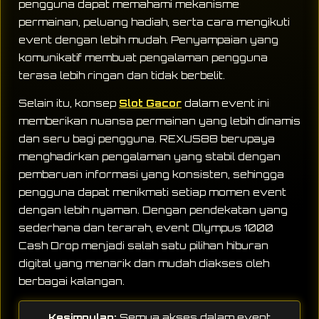
pengguna dapat memahami mekanisme
permainan, peluang hadiah, serta cara mengikuti
event dengan lebih mudah. Penyampaian yang
komunikatif membuat pengalaman pengguna
terasa lebih ringan dan tidak berbelit.
Selain itu, konsep
Slot Gacor
dalam event ini
memberikan nuansa permainan yang lebih dinamis
dan seru bagi pengguna. REXUS88 berupaya
menghadirkan pengalaman yang stabil dengan
pembaruan informasi yang konsisten, sehingga
pengguna dapat menikmati setiap momen event
dengan lebih nyaman. Dengan pendekatan yang
sederhana dan terarah, event Olympus 1000
Cash Drop menjadi salah satu pilihan hiburan
digital yang menarik dan mudah diakses oleh
berbagai kalangan.
Kesimpulan:
Semua akses dalam event