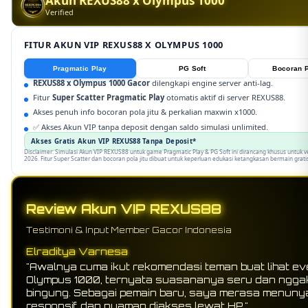
Akun REXUS88 x Olympus 1000
Verified
FITUR AKUN VIP REXUS88 X OLYMPUS 1000
Pragmatic Play
PG Soft
Bocoran P
REXUS88 x Olympus 1000 Gacor
dilengkapi engine server anti-lag.
Fitur
Super Scatter Pragmatic Play
otomatis aktif di server REXUS88.
Akses penuh info bocoran pola jitu & perkalian maxwin x1000.
✅ Akses Akun VIP tanpa deposit dengan saldo simulasi unlimited.
Akses Gratis Akun VIP REXUS88 Tanpa Deposit*
Disclaimer: Simulasi Akun VIP REXUS88 untuk game Pragmatic Play & PG Soft ini dirancang khusus untuk 
2026. Fitur Super Scatter dan bocoran pola jitu dibuat untuk keperluan edukasi ketangkasan bermain gratis
Review Akun VIP REXUS88
Testimoni & Input Member Gacor Indonesia
Niskavaro Adhyaksa
"Sudah cukup lama jadi pengguna setia dan event kali
menurut saya benar-benar pecah. Nuansa Olympus 
Cash Drop-nya terasa spesial, koleksi slot Pragmati
juga tersusun rapi. Jujur, bikin makin bangga tetap pili