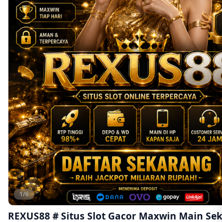
1/6
REXUS88 # Situs Slot Gacor Maxwin Main Se