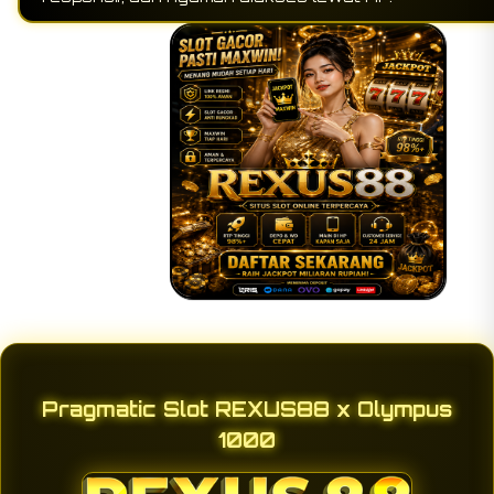
REXUS88."
Pragmatic Slot REXUS88 x Olympus
1000