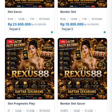
Slot Gacor
Bandar Slot
R7AI
|
16GB
|
1TB
|
RTX5060
R5AI
|
16GB
|
1TB
|
RTX5060
Rp 23.600.000
Rp 18.800.000
Rp 21.399.000
Rp 19.799.000
Terjual 6
Terjual 5
-1%
-1%
Slot Pragmatic Play
Bandar Slot Gacor
I7
|
16GB
|
512GB
|
RTX5050
CORE5
|
16GB
|
512GB
|