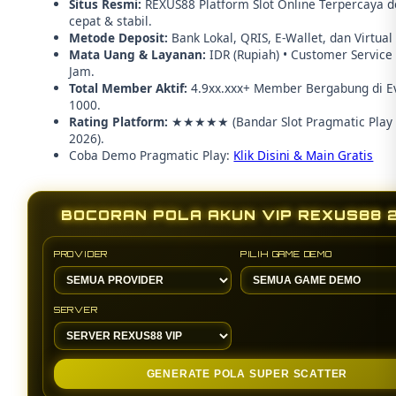
Situs Resmi:
REXUS88 Platform Slot Online Terpercaya 
cepat & stabil.
Metode Deposit:
Bank Lokal, QRIS, E-Wallet, dan Virtual
Mata Uang & Layanan:
IDR (Rupiah) • Customer Service
Jam.
Total Member Aktif:
4.9xx.xxx+ Member Bergabung di E
1000.
Rating Platform:
★★★★★ (Bandar Slot Pragmatic Play 
2026).
Coba Demo Pragmatic Play:
Klik Disini & Main Gratis
BOCORAN POLA AKUN VIP REXUS88 
PROVIDER
PILIH GAME DEMO
SERVER
GENERATE POLA SUPER SCATTER