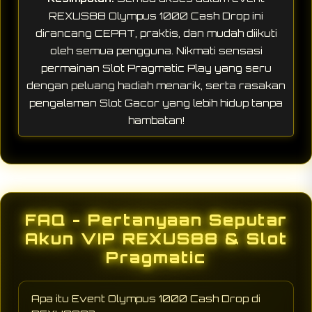
REXUS88 Olympus 1000 Cash Drop ini
dirancang CEPAT, praktis, dan mudah diikuti
oleh semua pengguna. Nikmati sensasi
permainan Slot Pragmatic Play yang seru
dengan peluang hadiah menarik, serta rasakan
pengalaman Slot Gacor yang lebih hidup tanpa
hambatan!
FAQ - Pertanyaan Seputar
Akun VIP REXUS88 & Slot
Pragmatic
Apa itu Event Olympus 1000 Cash Drop di