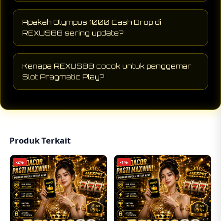
seru dan tidak monoton.
Pengguna cukup mengakses halaman
REXUS88, membaca detail event yang
Apakah Olympus 1000 Cash Drop di
tersedia, lalu mengikuti ketentuan promo
REXUS88 sering update?
sesuai panduan. Pastikan selalu cek info
terbaru agar tidak ketinggalan update event.
Ya, informasi event di REXUS88 biasanya
dibuat mudah dipantau agar pengguna bisa
Kenapa REXUS88 cocok untuk penggemar
mengetahui update terbaru seputar Olympus
Slot Pragmatic Play?
1000 Cash Drop tanpa harus bingung mencari
detailnya.
Karena REXUS88 menghadirkan suasana
bermain yang praktis, tampilan yang nyaman,
dan pilihan permainan Pragmatic Play yang
populer, sehingga pengguna bisa menikmati
pengalaman hiburan yang lebih seru dan
Produk Terkait
friendly.
-2%
-1%